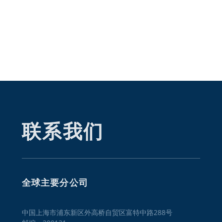
联系我们
全球主要分公司
中国上海市浦东新区外高桥自贸区富特中路288号