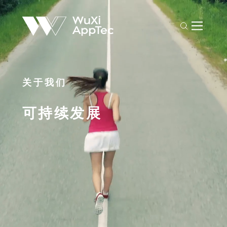
关于我们
可持续发展