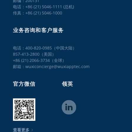
邮编：200131
电话：+86 (21) 5046-1111 (总机)
传真：+86 (21) 5046-1000
业务咨询和客户服务
电话：400-820-0985（中国大陆）

857-413-2800（美国）

+86 (21) 2066-3734（全球）
邮箱：wuxiconcierge@wuxiapptec.com
官方微信
领英
查看更多