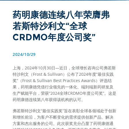
药明康德连续八年荣膺弗
若斯特沙利文“全球
CRDMO年度公司奖”
2024/10/29
上海，2024年10月30日—近日，全球增长咨询公司弗若斯
特沙利文（Frost & Sullivan）公布了2024年度“最佳实践
奖”（Frost & Sullivan Best Practices Awards）评选结
果，药明康德凭借行业领先的一体化、端到端新药研发及
生产赋能平台，荣获“2024全球CRDMO年度公司奖”。这是
药明康德连续第八年获得该机构的认可。
弗若斯特沙利文“最佳实践奖”旨在表彰全球各领域处于创新
和增长前沿，为客户不断变化的需求提供创新产品、解决
方案和杰出服务的公司。此次获奖充分凸显了药明康德通