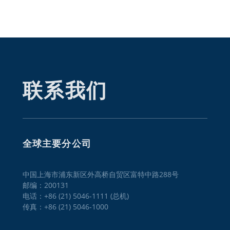
联系我们
全球主要分公司
中国上海市浦东新区外高桥自贸区富特中路288号
邮编：200131
电话：+86 (21) 5046-1111 (总机)
传真：+86 (21) 5046-1000