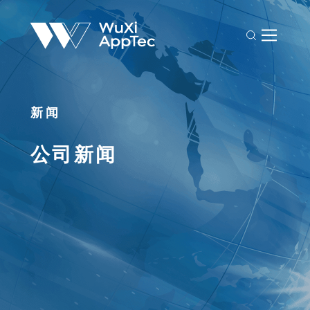
新闻
公司新闻