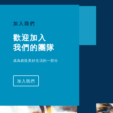
加入我們
歡迎加入

我們的團隊
成為創造美好生活的一部分
加入我們