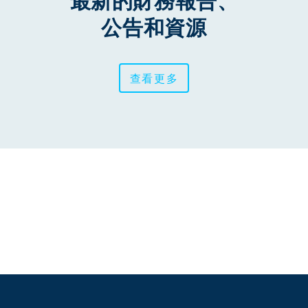
最新的財務報告、
公告和資源
查看更多