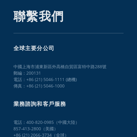
聯繫我們
全球主要分公司
中國上海市浦東新區外高橋自貿區富特中路288號
郵編：200131
電話：+86 (21) 5046-1111 (總機)
傳真：+86 (21) 5046-1000
業務諮詢和客戶服務
電話：400-820-0985（中國大陸）

857-413-2800（美國） 

+86 (21) 2066-3734（全球）