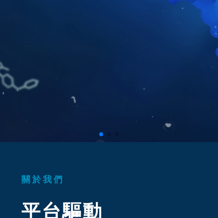
關於我們
平台驅動
