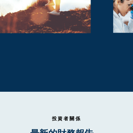
投資者關係