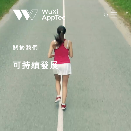
關於我們
可持續發展