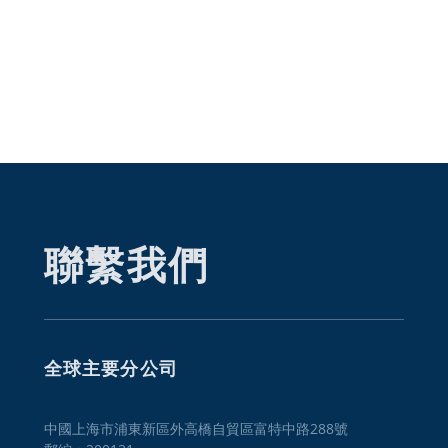
聯繫我們
全球主要分公司
中國上海市浦東新區外高橋自貿區富特中路288號