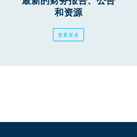
最新的财务报告、公告
和资源
查看更多