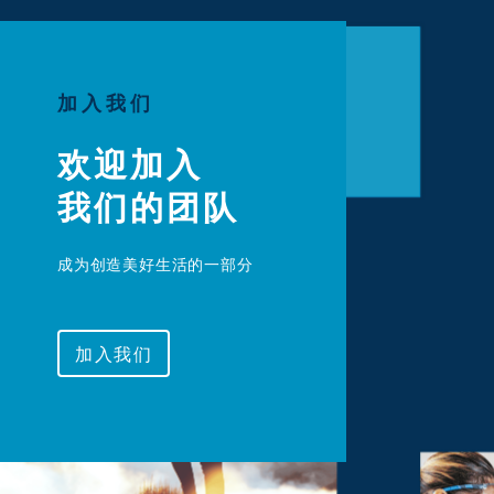
加入我们
欢迎加入

我们的团队
成为创造美好生活的一部分
加入我们