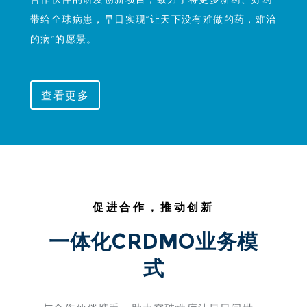
带给全球病患，早日实现“让天下没有难做的药，难治
的病”的愿景。
查看更多
促进合作，推动创新
一体化CRDMO业务模
式