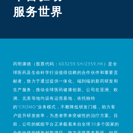
服务世界
药明康德（股票代码：603259.SH/2359.HK）是全
球医药及生命科学行业值得信赖的合作伙伴和重要贡
献者，致力于通过提供一体化、端到端的新药研发和
生产服务，推动全球医药健康创新。公司在亚洲、欧
洲、北美等地均设有运营基地，依托独特
的“CRDMO”业务模式，不断降低研发门槛，助力客
户提升研发效率，为患者带来突破性的治疗方案。目
前，公司的赋能平台正承载着来自全球30多个国家的
合作伙伴的研发创新项目，致力于将更多新药、好药