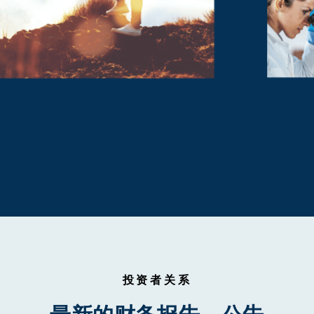
投资者关系