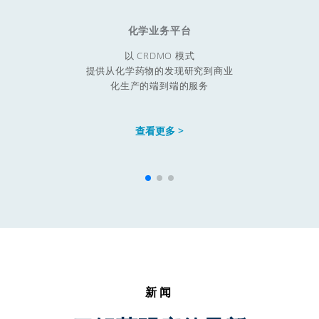
化学业务平台
以 CRDMO 模式

提供从化学药物的发现研究到商业

化生产的端到端的服务
查看更多 >
新闻