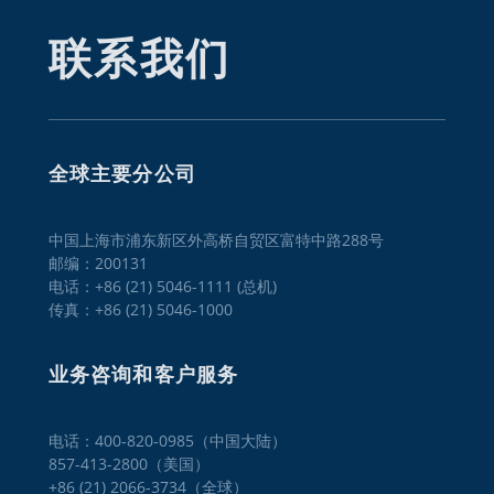
联系我们
全球主要分公司
中国上海市浦东新区外高桥自贸区富特中路288号
邮编：200131
电话：+86 (21) 5046-1111 (总机)
传真：+86 (21) 5046-1000
业务咨询和客户服务
电话：400-820-0985（中国大陆）

857-413-2800（美国）

+86 (21) 2066-3734（全球）