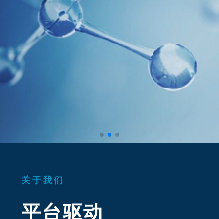
关于我们
平台驱动
