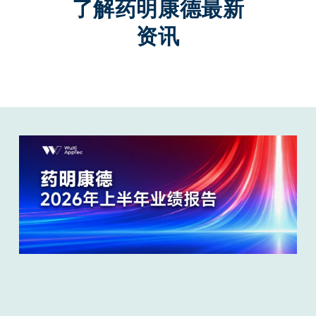
了解药明康德最新
资讯