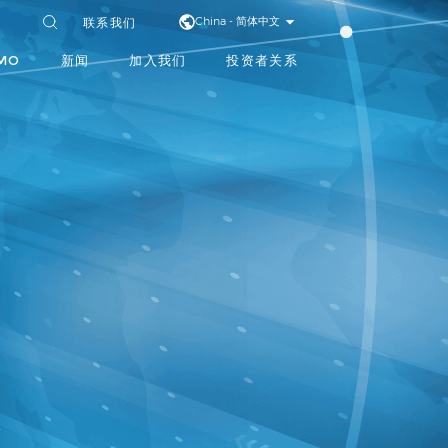
联系我们
China - 简体中文
MO
新闻
加入我们
投资者关系