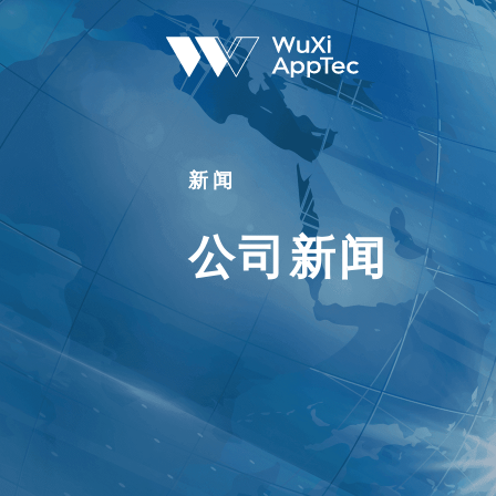
新闻
公司新闻