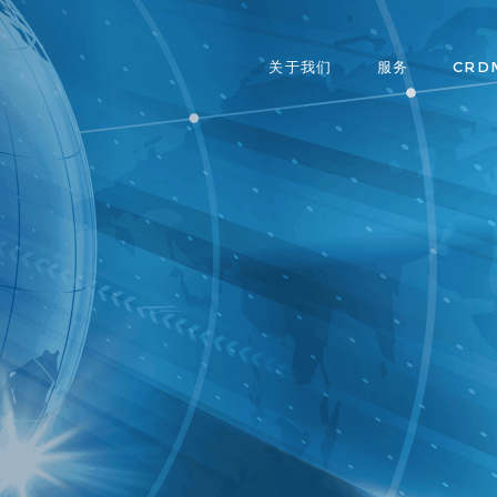
关于我们
服务
CRD