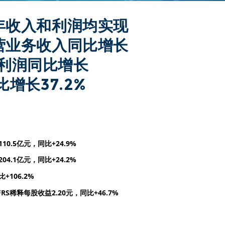
年收入和利润均实现
营业务收入同比增长
母净利润同比增长
增长37.2%
10.5亿元，同比+24.9%
4.1亿元，同比+24.2%
+106.2% 
FRS稀释每股收益2.20元，同比+46.7%