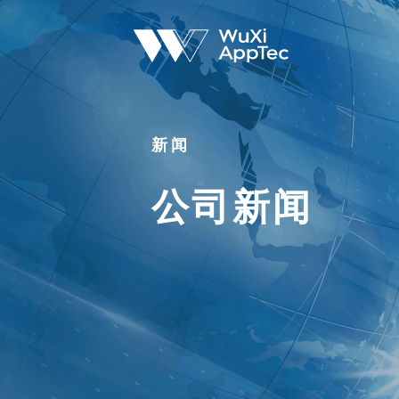
新闻
公司新闻