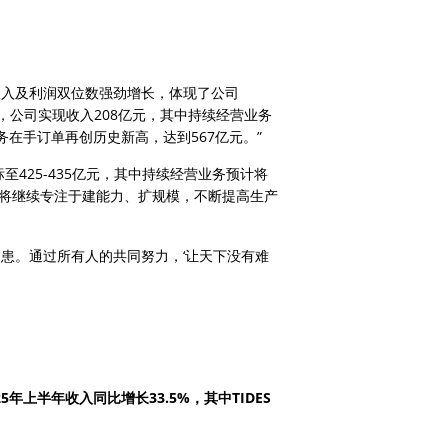
收入及利润双位数强劲增长，体现了公司
年，公司实现收入208亿元，其中持续经营业务
营业务在手订单再创历史新高，达到567亿元。”
至425-435亿元，其中持续经营业务预计将
公司将继续专注于建能力、扩规模，不断提高生产
患。通过所有人的共同努力，‘让天下没有难
25年上半年收入同比增长33.5%，其中TIDES