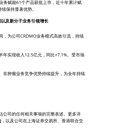
O业务赋能61个产品获批上市，近十年累计赋
持续保持显著优势。
协同以及新分子业务引领增长
，为公司CRDMO业务模式高效引流，持续
实现收入12.5亿元，同比+7.1%。受市场
。非肿瘤业务竞争优势持续提升，为全年持续
估公司的任何相关事项的完整表述。更多详
告
，以及公司在上海证券交易所、香港联合交