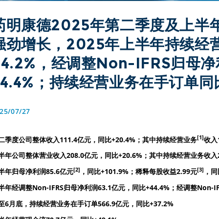
药明康德2025年第二季度及上半
强劲增长，2025年上半年持续经
24.2%，经调整Non-IFRS归
44.4%；持续经营业务在手订单同比
25/07/27
[1]
二季度公司整体收入111.4亿元，同比+20.4%；其中持续经营业务
收入1
半年公司整体营业收入208.0亿元，同比+20.6%；其中持续经营业务收入20
[2]
[3]
半年归母净利润85.6亿元
，同比+101.9%；稀释每股收益2.99元
，同比
半年经调整Non-IFRS归母净利润63.1亿元，同比+44.4%；经调整Non-I
至6月底，持续经营业务在手订单566.9亿元，同比+37.2%