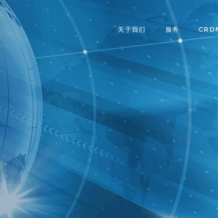
关于我们
服务
CRD