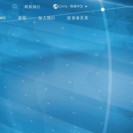
联系我们
China - 简体中文
MO
新闻
加入我们
投资者关系