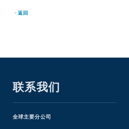
返回
联系我们
全球主要分公司