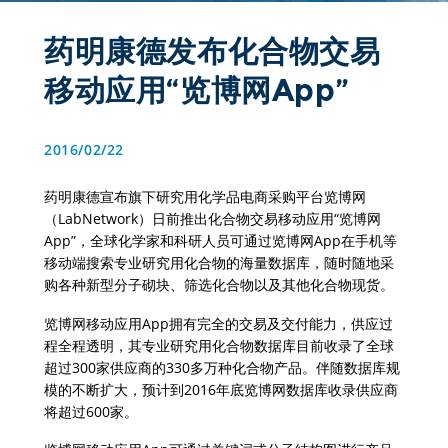
药明康德发布化合物交易
移动应用“览博网App”
2016/02/22
药明康德宣布旗下研究用化学品电商采购平台览博网
（LabNetwork）日前推出化合物交易移动应用“览博网
App”，全球化学家和科研人员可通过览博网App在手机等
移动端搜索专业研究用化合物的海量数据库，随时随地采
购各种新型分子砌块、筛选化合物以及其他化合物现货。
览博网移动应用App拥有完全的交易及交付能力，供应过
程全程透明，其专业研究用化合物数据库目前收录了全球
超过300家供应商的330多万种化合物产品。伴随数据库规
模的不断扩大，预计到2016年底览博网数据库收录供应商
将超过600家。