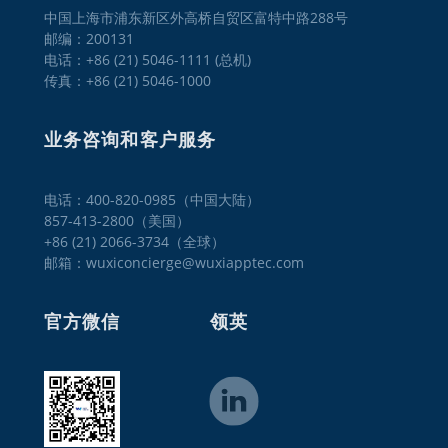
中国上海市浦东新区外高桥自贸区富特中路288号
邮编：200131
电话：+86 (21) 5046-1111 (总机)
传真：+86 (21) 5046-1000
业务咨询和客户服务
电话：400-820-0985（中国大陆）

857-413-2800（美国）

+86 (21) 2066-3734（全球）
邮箱：wuxiconcierge@wuxiapptec.com
官方微信
领英