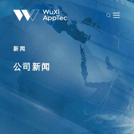
新闻
公司新闻