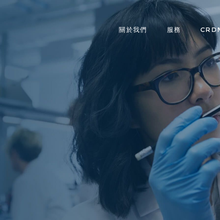
關於我們
服務
CRD