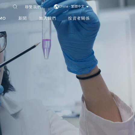
聯繫我們
China - 繁體中文
MO
新聞
加入我們
投資者關係