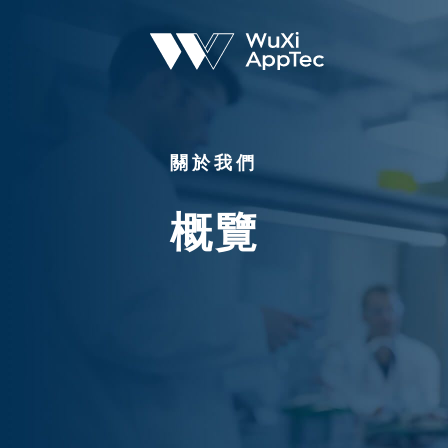
關於我們
概覽