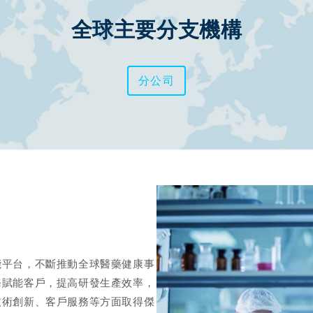
全球主要分支機構
分公司
能平台，不斷推動全球醫藥健康事
務賦能客戶，提高研發生產效率，
技術創新、客戶服務等方面取得傑