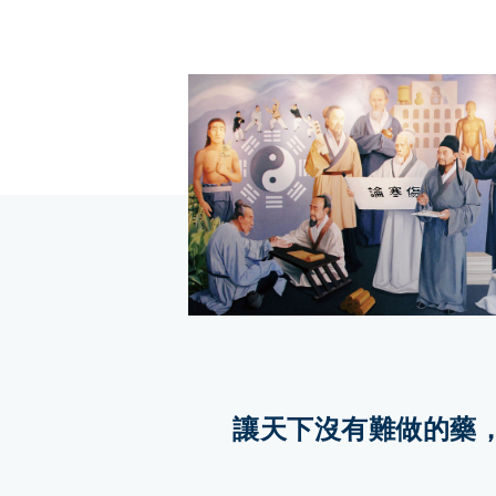
讓天下沒有難做的藥