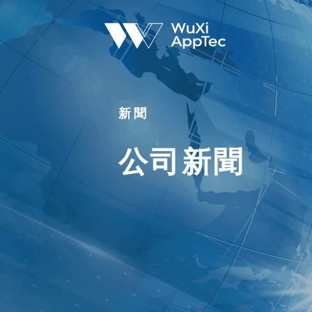
新聞
公司新聞