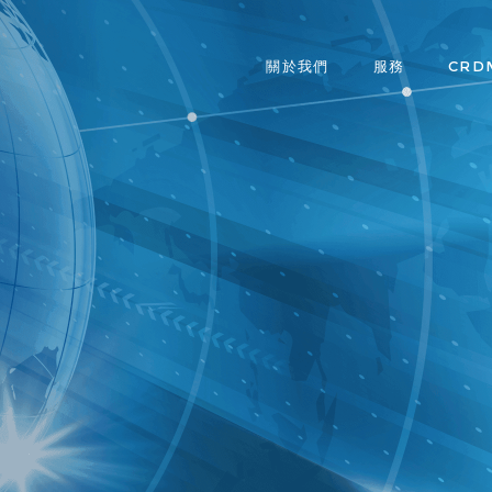
關於我們
服務
CRD