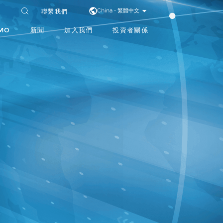
聯繫我們
China - 繁體中文
MO
新聞
加入我們
投資者關係