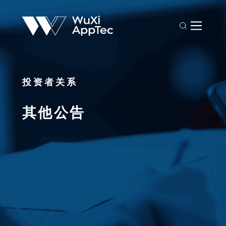
投资者关系
其他公告