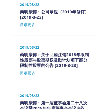
2019/03/22
药明康德：公司章程（2019年修订）
[2019-3-23]
阅读更多
2019/03/22
药明康德：关于回购注销2018年限制
性股票与股票期权激励计划项下部分
限制性股票的公告 [2019-3-23]
阅读更多
2019/03/22
药明康德：第一届董事会第二十八次
会议暨2018年年度董事会会议决议