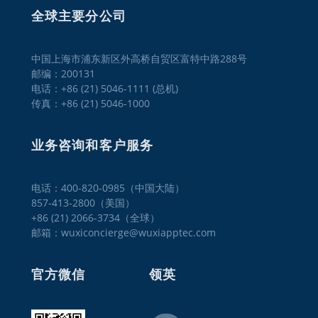
全球主要分公司
中国上海市浦东新区外高桥自贸区富特中路288号
邮编：200131
电话：+86 (21) 5046-1111 (总机)
传真：+86 (21) 5046-1000
业务咨询和客户服务
电话：400-820-0985（中国大陆）

857-413-2800（美国）

+86 (21) 2066-3734（全球）
邮箱：wuxiconcierge@wuxiapptec.com
官方微信
领英