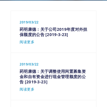
2019/03/22
药明康德：关于公司2019年度对外担
保额度的公告 [2019-3-23]
阅读更多
2019/03/22
药明康德：关于调整使用闲置募集资
金和自有资金进行现金管理额度的公
告 [2019-3-23]
阅读更多