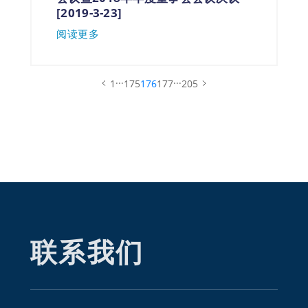
[2019-3-23]
阅读更多
...
...
1
175
176
177
205
联系我们