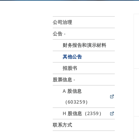
公司治理
公告 -
财务报告和演示材料
其他公告
招股书
股票信息 -
A 股信息
（603259）
H 股信息（2359）
联系方式