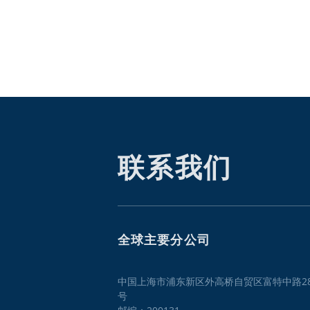
联系我们
全球主要分公司
中国上海市浦东新区外高桥自贸区富特中路28
号