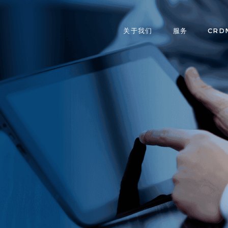
关于我们
服务
CRD