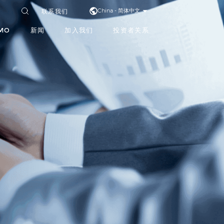
联系我们
China - 简体中文
MO
新闻
加入我们
投资者关系