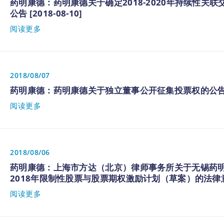
药明康德：药明康德关于确定2018-2020年持续性关
公告 [2018-08-10]
阅读更多
2018/08/07
药明康德：药明康德关于独立董事公开征集投票权的公告 [20
阅读更多
2018/08/06
药明康德：上海市方达（北京）律师事务所关于无锡药
2018年限制性股票与股票期权激励计划（草案）的法律意见书 
阅读更多