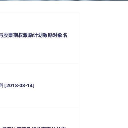
票与股票期权激励计划激励对象名
18-08-14]