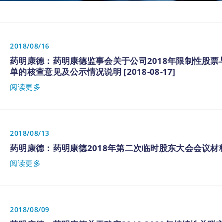
2018/08/16
药明康德：药明康德监事会关于公司2018年限制性股
单的核查意见及公示情况说明 [2018-08-17]
阅读更多
2018/08/13
药明康德：药明康德2018年第二次临时股东大会会议材料 [20
阅读更多
2018/08/09