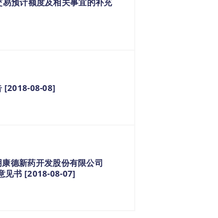
联交易预计额度及相关事宜的补充
18-08-08]
明康德新药开发股份有限公司
[2018-08-07]