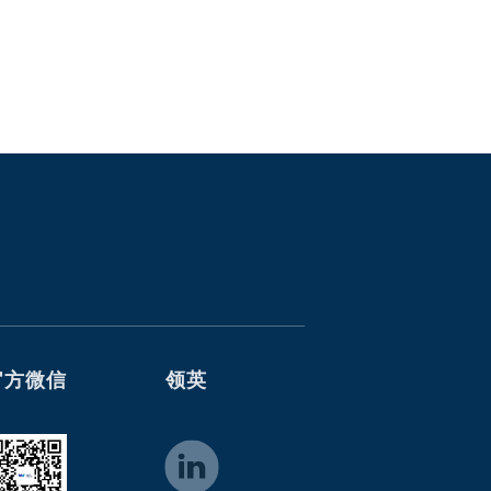
官方微信
领英