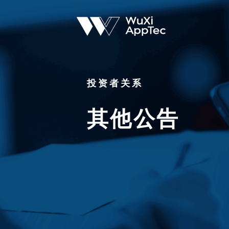
投资者关系
其他公告