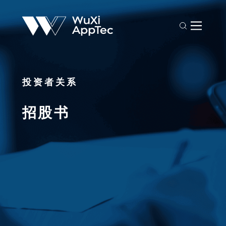
投资者关系
招股书