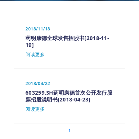
2018/11/18
药明康德全球发售招股书[2018-11-
19]
阅读更多
2018/04/22
603259.SH药明康德首次公开发行股
票招股说明书[2018-04-23]
阅读更多
1