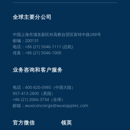
全球主要分公司
中国上海市浦东新区外高桥自贸区富特中路288号
邮编：200131
电话：+86 (21) 5046-1111 (总机)
传真：+86 (21) 5046-1000
业务咨询和客户服务
电话：400-820-0985（中国大陆）

857-413-2800（美国）

+86 (21) 2066-3734（全球）
邮箱：wuxiconcierge@wuxiapptec.com
官方微信
领英