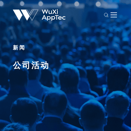
新闻
公司活动