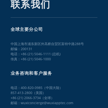
联系我们
全球主要分公司
中国上海市浦东新区外高桥自贸区富特中路288号
邮编：200131
电话：+86 (21) 5046-1111 (总机)
传真：+86 (21) 5046-1000
业务咨询和客户服务
电话：400-820-0985（中国大陆）

857-413-2800（美国）

+86 (21) 2066-3734（全球）
邮箱：wuxiconcierge@wuxiapptec.com