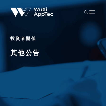
投資者關係
其他公告