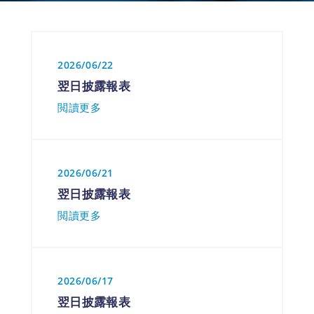
2026/06/22
翌日披露報表
閲讀更多
2026/06/21
翌日披露報表
閲讀更多
2026/06/17
翌日披露報表