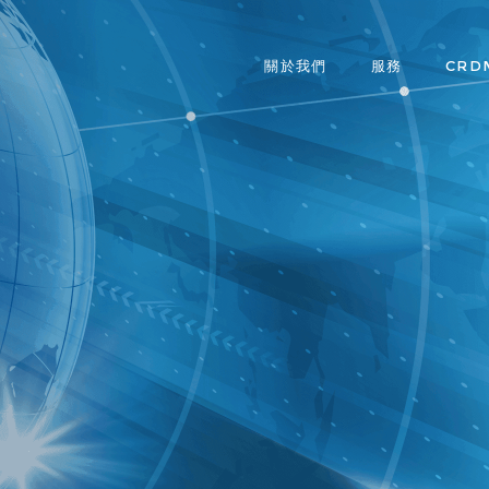
關於我們
服務
CRD