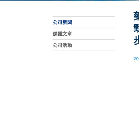
公司新聞
媒體文章
公司活動
20