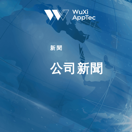
新聞
公司新聞