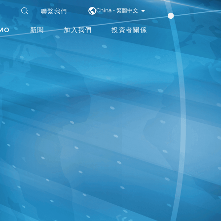
聯繫我們
China - 繁體中文
MO
新聞
加入我們
投資者關係