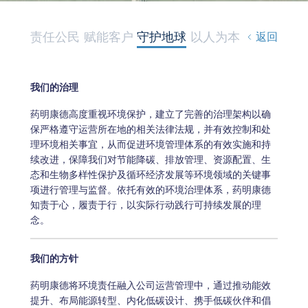
责任公民
赋能客户
守护地球
以人为本
返回
我们的治理
药明康德高度重视环境保护，建立了完善的治理架构以确
保严格遵守运营所在地的相关法律法规，并有效控制和处
理环境相关事宜，从而促进环境管理体系的有效实施和持
续改进，保障我们对节能降碳、排放管理、资源配置、生
态和生物多样性保护及循环经济发展等环境领域的关键事
项进行管理与监督。依托有效的环境治理体系，药明康德
知责于心，履责于行，以实际行动践行可持续发展的理
念。
我们的方针
药明康德将环境责任融入公司运营管理中，通过推动能效
提升、布局能源转型、内化低碳设计、携手低碳伙伴和倡