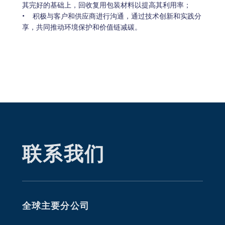
其完好的基础上，回收复用包装材料以提高其利用率；
•    积极与客户和供应商进行沟通，通过技术创新和实践分
享，共同推动环境保护和价值链减碳。
联系我们
全球主要分公司