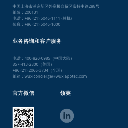
中国上海市浦东新区外高桥自贸区富特中路288号
邮编：200131
电话：+86 (21) 5046-1111 (总机)
传真：+86 (21) 5046-1000
业务咨询和客户服务
电话：400-820-0985（中国大陆）

857-413-2800（美国）

+86 (21) 2066-3734（全球）
邮箱：wuxiconcierge@wuxiapptec.com
官方微信
领英