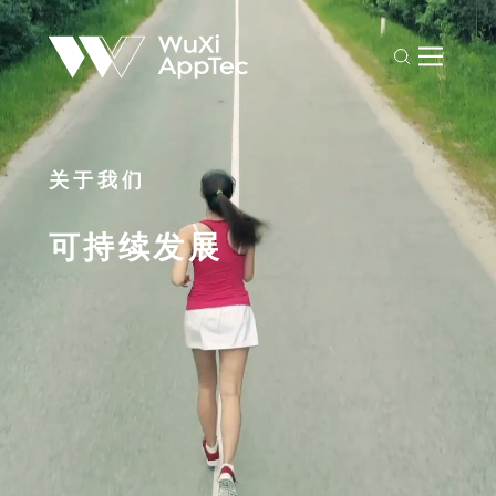
关于我们
可持续发展