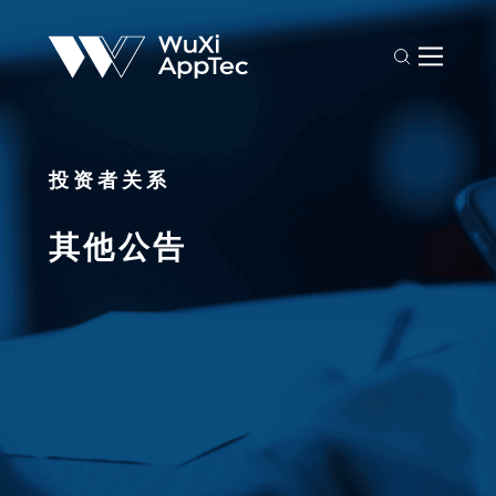
投资者关系
其他公告