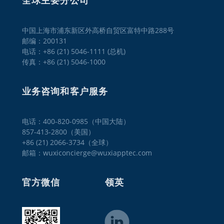
全球主要分公司
中国上海市浦东新区外高桥自贸区富特中路288号
邮编：200131
电话：+86 (21) 5046-1111 (总机)
传真：+86 (21) 5046-1000
业务咨询和客户服务
电话：400-820-0985（中国大陆）

857-413-2800（美国）

+86 (21) 2066-3734（全球）
邮箱：wuxiconcierge@wuxiapptec.com
官方微信
领英