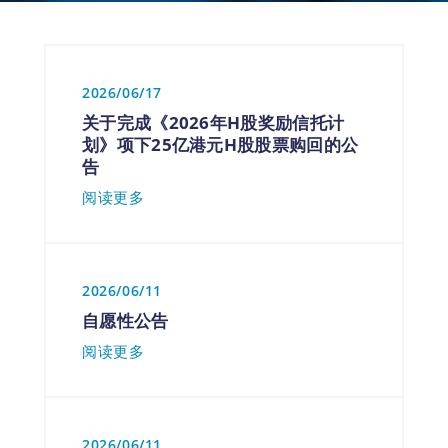
2026/06/17
关于完成《2026年H股奖励信托计
划》项下25亿港元H股股票购回的公
告
阅读更多
2026/06/11
自愿性公告
阅读更多
2026/06/11